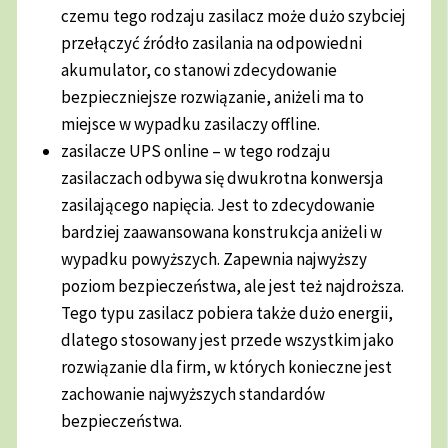
czemu tego rodzaju zasilacz może dużo szybciej
przełączyć źródło zasilania na odpowiedni
akumulator, co stanowi zdecydowanie
bezpieczniejsze rozwiązanie, aniżeli ma to
miejsce w wypadku zasilaczy offline.
zasilacze UPS online – w tego rodzaju
zasilaczach odbywa się dwukrotna konwersja
zasilającego napięcia. Jest to zdecydowanie
bardziej zaawansowana konstrukcja aniżeli w
wypadku powyższych. Zapewnia najwyższy
poziom bezpieczeństwa, ale jest też najdroższa.
Tego typu zasilacz pobiera także dużo energii,
dlatego stosowany jest przede wszystkim jako
rozwiązanie dla firm, w których konieczne jest
zachowanie najwyższych standardów
bezpieczeństwa.