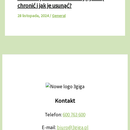
chronić i jak je usunąć?
28 listopada, 2024
/
General
Kontakt
Telefon:
600 763 600
E-mail:
biuro@3giga.pl