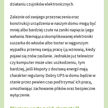
działaniu czujników elektronicznych.
Zależnie od swojego przeznaczenia oraz
konstrukcji urządzenia w naszym domu mogą być
mniej albo bardziej czułe na zaniki napięcia i jego
wahania. Niemająca skomplikowanej elektroniki
suszarka do włosów albo toster w najgorszym
wypadku przerwą swoją pracę i ją wznowią, kiedy
pojawi się znów zasilanie. Jednakże już telewizor
czy komputer może ulec uszkodzeniu, tym
bardziej, jeśli kłopoty z dostawą energii mają
charakter regularny. Dobry UPS w domu będzie w
stanie przez pewien czas podtrzymać ich pracę,
umożliwiając zachowanie plików oraz bezpieczne
wyłączenie.