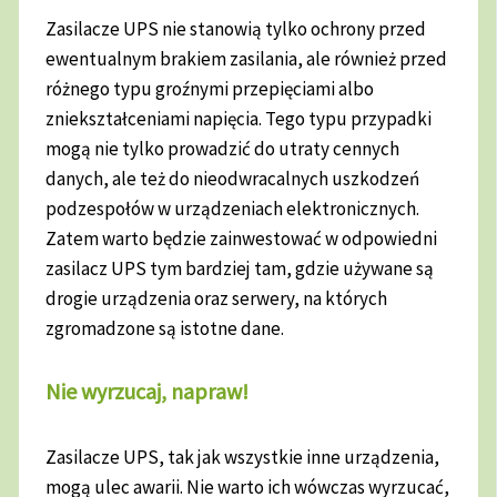
Zasilacze UPS nie stanowią tylko ochrony przed
ewentualnym brakiem zasilania, ale również przed
różnego typu groźnymi przepięciami albo
zniekształceniami napięcia. Tego typu przypadki
mogą nie tylko prowadzić do utraty cennych
danych, ale też do nieodwracalnych uszkodzeń
podzespołów w urządzeniach elektronicznych.
Zatem warto będzie zainwestować w odpowiedni
zasilacz UPS tym bardziej tam, gdzie używane są
drogie urządzenia oraz serwery, na których
zgromadzone są istotne dane.
Nie wyrzucaj, napraw!
Zasilacze UPS, tak jak wszystkie inne urządzenia,
mogą ulec awarii. Nie warto ich wówczas wyrzucać,