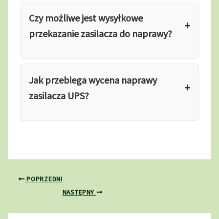
Czy możliwe jest wysyłkowe
przekazanie zasilacza do naprawy?
Jak przebiega wycena naprawy
zasilacza UPS?
POPRZEDNI
NASTĘPNY